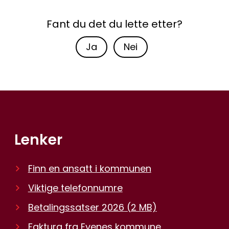
Fant du det du lette etter?
Ja
Nei
Lenker
Finn en ansatt i kommunen
Viktige telefonnumre
Betalingssatser 2026
(2 MB)
Faktura fra Evenes kommune