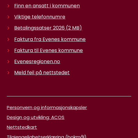
Finn en ansatt i kommunen
Viktige telefonnumre
Betalingssatser 2026
(2 MB)
Faktura fra Evenes kommune
Faktura til Evenes kommune
Evenesregionen.no
Meld feil på nettstedet
Personvern og informasjonskapsler
Design og utvikling: ACOS
Nettstedkart
Tilgjengelighetserklæring (bokmål)