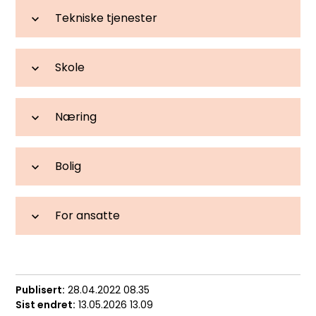
Tekniske tjenester
Skole
Næring
Bolig
For ansatte
Publisert
28.04.2022 08.35
Sist endret
13.05.2026 13.09