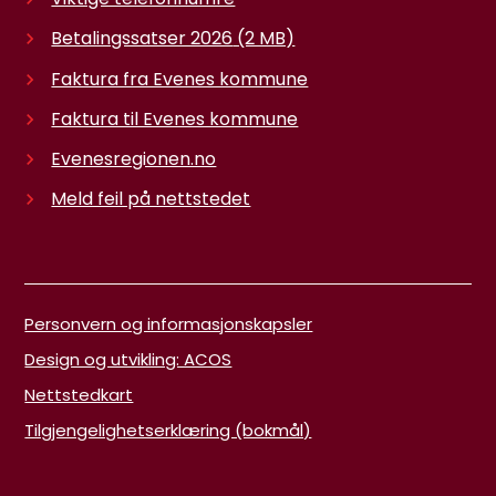
Betalingssatser 2026
(2 MB)
Faktura fra Evenes kommune
Faktura til Evenes kommune
Evenesregionen.no
Meld feil på nettstedet
Personvern og informasjonskapsler
Design og utvikling: ACOS
Nettstedkart
Tilgjengelighetserklæring (bokmål)