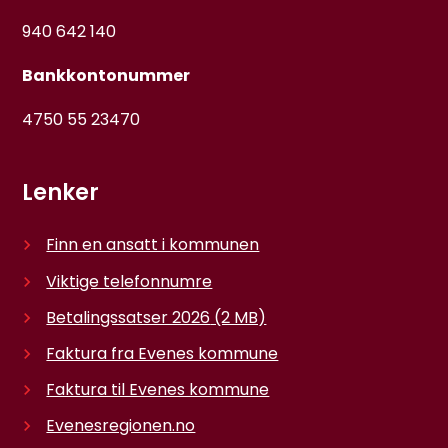
940 642 140
Bankkontonummer
4750 55 23470
Lenker
Finn en ansatt i kommunen
Viktige telefonnumre
Betalingssatser 2026
(2 MB)
Faktura fra Evenes kommune
Faktura til Evenes kommune
Evenesregionen.no