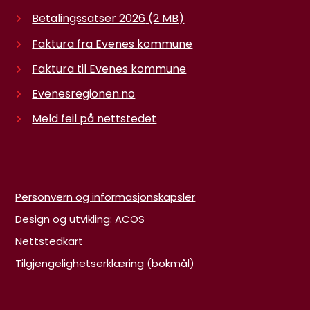
Betalingssatser 2026
(2 MB)
Faktura fra Evenes kommune
Faktura til Evenes kommune
Evenesregionen.no
Meld feil på nettstedet
Personvern og informasjonskapsler
Design og utvikling: ACOS
Nettstedkart
Tilgjengelighetserklæring (bokmål)