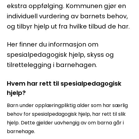
ekstra oppfølging. Kommunen gjør en
individuell vurdering av barnets behov,
og tilbyr hjelp ut fra hvilke tilbud de har.
Her finner du informasjon om
spesialpedagogisk hjelp, skyss og
tilrettelegging i barnehagen.
Hvem har rett til spesialpedagogisk
hjelp?
Barn under opplæringpliktig alder som har særlig
behov for spesialpedagogisk hjelp, har rett til slik
hjelp. Dette gjelder uavhengig av om barna går i
barnehage.