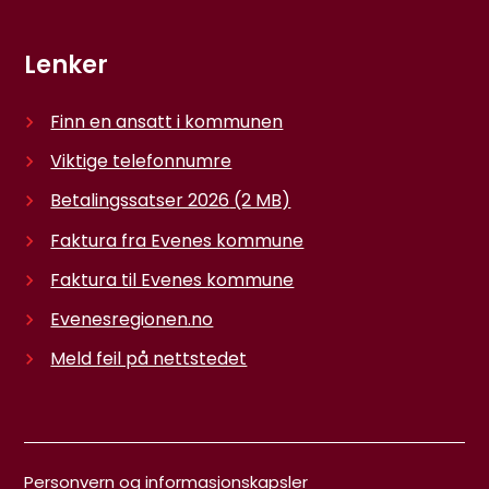
Lenker
Finn en ansatt i kommunen
Viktige telefonnumre
Betalingssatser 2026
(2 MB)
Faktura fra Evenes kommune
Faktura til Evenes kommune
Evenesregionen.no
Meld feil på nettstedet
Personvern og informasjonskapsler