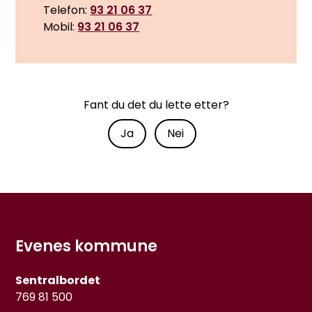
Telefon
93 21 06 37
Mobil
93 21 06 37
Fant du det du lette etter?
Ja
Nei
Evenes kommune
Sentralbordet
769 81 500