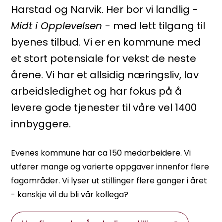
Harstad og Narvik. Her bor vi landlig -
Midt i Opplevelsen
- med lett tilgang til
byenes tilbud. Vi er en kommune med
et stort potensiale for vekst de neste
årene. Vi har et allsidig næringsliv, lav
arbeidsledighet og har fokus på å
levere gode tjenester til våre vel 1400
innbyggere.
Evenes kommune har ca 150 medarbeidere. Vi
utfører mange og varierte oppgaver innenfor flere
fagområder. Vi lyser ut stillinger flere ganger i året
- kanskje vil du bli vår kollega?