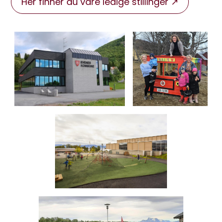
Her finner du våre ledige stillinger