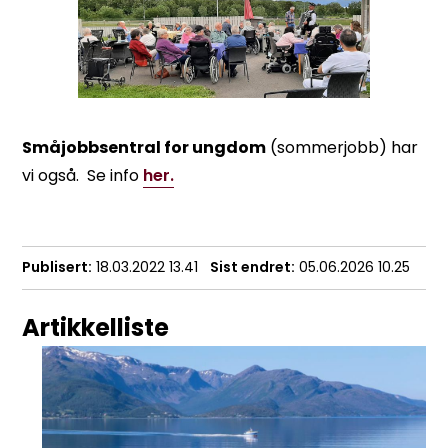
Småjobbsentral for ungdom
(sommerjobb) har
vi også. Se info
her.
Publisert
18.03.2022 13.41
Sist endret
05.06.2026 10.25
Artikkelliste