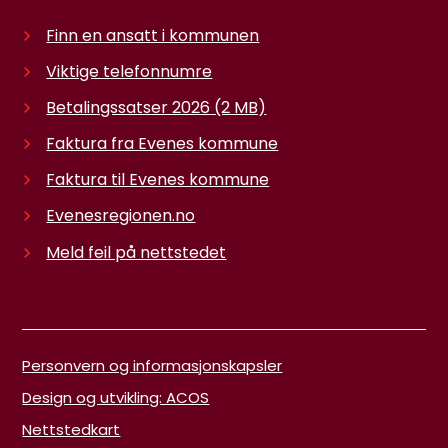
Finn en ansatt i kommunen
Viktige telefonnumre
Betalingssatser 2026
(2 MB)
Faktura fra Evenes kommune
Faktura til Evenes kommune
Evenesregionen.no
Meld feil på nettstedet
Personvern og informasjonskapsler
Design og utvikling: ACOS
Nettstedkart