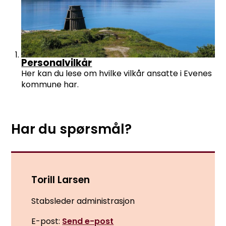
Personalvilkår
Her kan du lese om hvilke vilkår ansatte i Evenes
kommune har.
Har du spørsmål?
Torill Larsen
Stabsleder administrasjon
E-post
Send e-post