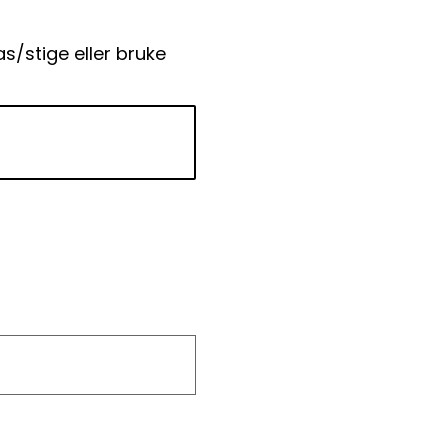
las/stige eller bruke