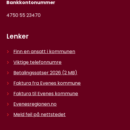
Bankkontonummer
4750 55 23470
Lenker
Finn en ansatt i kommunen
Viktige telefonnumre
Betalingssatser 2026
(2 MB)
Faktura fra Evenes kommune
Faktura til Evenes kommune
Evenesregionen.no
Meld feil på nettstedet