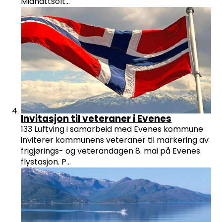
Midnattsolt...
Invitasjon til veteraner i Evenes
133 Luftving i samarbeid med Evenes kommune
inviterer kommunens veteraner til markering av
frigjørings- og veterandagen 8. mai på Evenes
flystasjon. P...