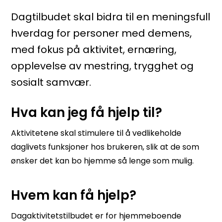
Dagtilbudet skal bidra til en meningsfull
hverdag for personer med demens,
med fokus på aktivitet, ernæring,
opplevelse av mestring, trygghet og
sosialt samvær.
Hva kan jeg få hjelp til?
Aktivitetene skal stimulere til å vedlikeholde
daglivets funksjoner hos brukeren, slik at de som
ønsker det kan bo hjemme så lenge som mulig.
Hvem kan få hjelp?
Dagaktivitetstilbudet er for hjemmeboende