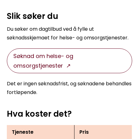
Slik søker du
Du søker om dagtilbud ved å fylle ut
søknadsskjemaet for helse- og omsorgstjenester.
Søknad om helse- og
omsorgstjenester
Det er ingen søknadsfrist, og søknadene behandles
fortløpende.
Hva koster det?
Tjeneste
Pris