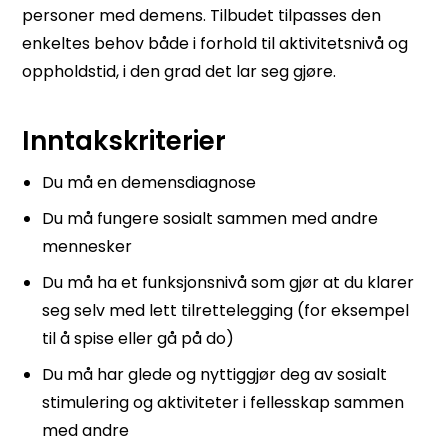
personer med demens. Tilbudet tilpasses den
enkeltes behov både i forhold til aktivitetsnivå og
oppholdstid, i den grad det lar seg gjøre.
Inntakskriterier
Du må en demensdiagnose
Du må fungere sosialt sammen med andre
mennesker
Du må ha et funksjonsnivå som gjør at du klarer
seg selv med lett tilrettelegging (for eksempel
til å spise eller gå på do)
Du må har glede og nyttiggjør deg av sosialt
stimulering og aktiviteter i fellesskap sammen
med andre