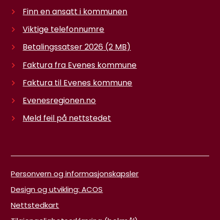
Finn en ansatt i kommunen
Viktige telefonnumre
Betalingssatser 2026
(2 MB)
Faktura fra Evenes kommune
Faktura til Evenes kommune
Evenesregionen.no
Meld feil på nettstedet
Personvern og informasjonskapsler
Design og utvikling: ACOS
Nettstedkart