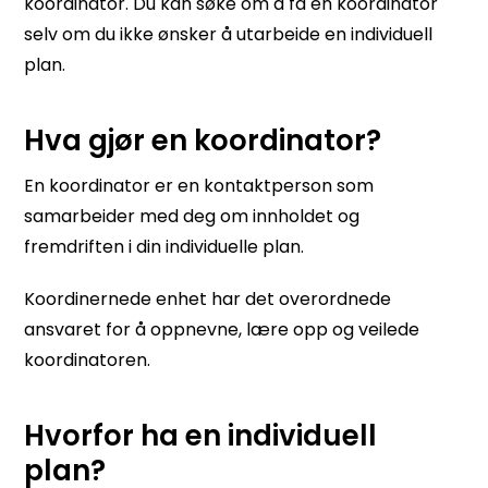
koordinator. Du kan søke om å få en koordinator
selv om du ikke ønsker å utarbeide en individuell
plan.
Hva gjør en koordinator?
En koordinator er en kontaktperson som
samarbeider med deg om innholdet og
fremdriften i din individuelle plan.
Koordinernede enhet har det overordnede
ansvaret for å oppnevne, lære opp og veilede
koordinatoren.
Hvorfor ha en individuell
plan?