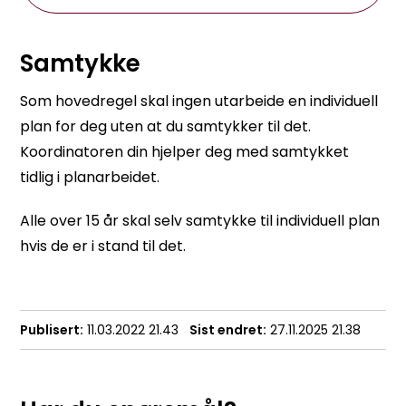
Samtykke
Som hovedregel skal ingen utarbeide en individuell
plan for deg uten at du samtykker til det.
Koordinatoren din hjelper deg med samtykket
tidlig i planarbeidet.
Alle over 15 år skal selv samtykke til individuell plan
hvis de er i stand til det.
Publisert
11.03.2022 21.43
Sist endret
27.11.2025 21.38