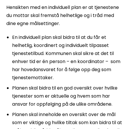
Hensikten med en individuell plan er at tjenestene
du mottar skal fremstå helhetlige og i tråd med
dine egne målsettinger.
En individuell plan skal bidra til at du får et
helhetlig, koordinert og individuelt tilpasset
tjenestetilbud. Kommunen skal sikre at det til
enhver tid er én person – en koordinator – som
har hovedansvaret for å følge opp deg som
tjenestemottaker.
Planen skal bidra til en god oversikt over hvilke
tjenester som er aktuelle og hvem som har
ansvar for oppfølging på de ulike områdene.
Planen skal inneholde en oversikt over de mål
som er viktige og hvilke tiltak som kan bidra til at