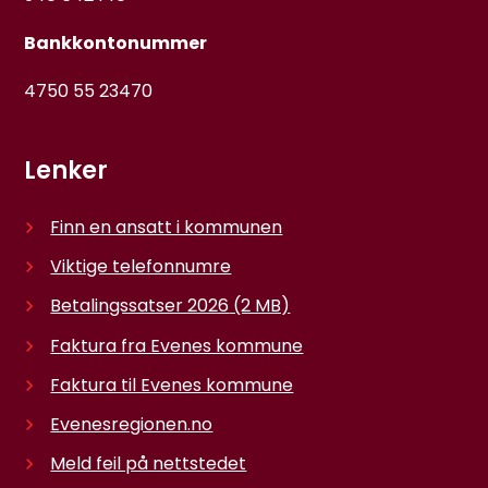
Bankkontonummer
4750 55 23470
Lenker
Finn en ansatt i kommunen
Viktige telefonnumre
Betalingssatser 2026
(2 MB)
Faktura fra Evenes kommune
Faktura til Evenes kommune
Evenesregionen.no
Meld feil på nettstedet