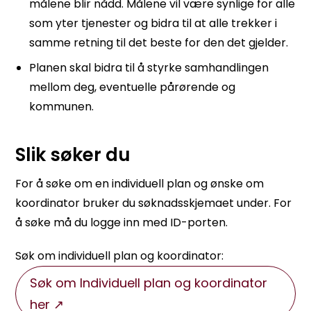
målene blir nådd. Målene vil være synlige for alle
som yter tjenester og bidra til at alle trekker i
samme retning til det beste for den det gjelder.
Planen skal bidra til å styrke samhandlingen
mellom deg, eventuelle pårørende og
kommunen.
Slik søker du
For å søke om en individuell plan og ønske om
koordinator bruker du søknadsskjemaet under. For
å søke må du logge inn med ID-porten.
Søk om individuell plan og koordinator:
Søk om Individuell plan og koordinator
her