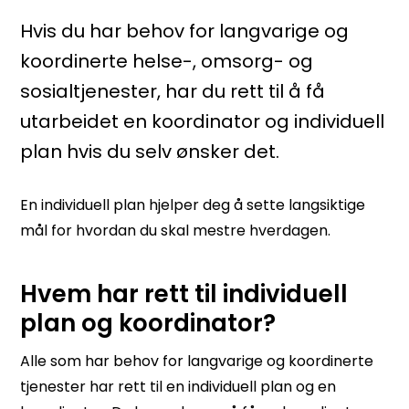
Hvis du har behov for langvarige og
koordinerte helse-, omsorg- og
sosialtjenester, har du rett til å få
utarbeidet en koordinator og individuell
plan hvis du selv ønsker det.
En individuell plan hjelper deg å sette langsiktige
mål for hvordan du skal mestre hverdagen.
Hvem har rett til individuell
plan og koordinator?
Alle som har behov for langvarige og koordinerte
tjenester har rett til en individuell plan og en