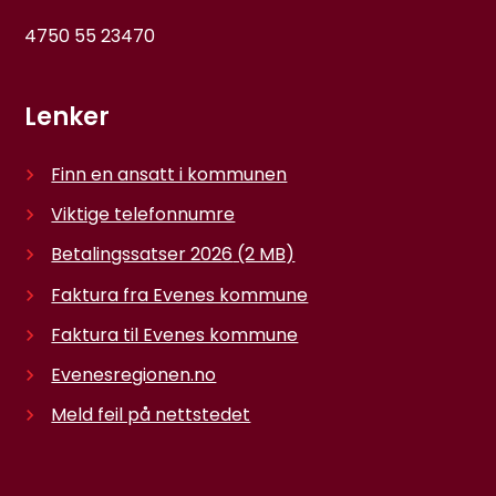
4750 55 23470
Lenker
Finn en ansatt i kommunen
Viktige telefonnumre
Betalingssatser 2026
(2 MB)
Faktura fra Evenes kommune
Faktura til Evenes kommune
Evenesregionen.no
Meld feil på nettstedet