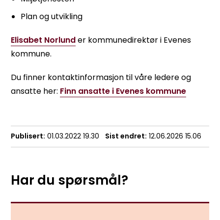
Plan og utvikling
Elisabet Norlund
er kommunedirektør i Evenes
kommune.
Du finner kontaktinformasjon til våre ledere og
ansatte her:
Finn ansatte i Evenes kommune
Publisert
01.03.2022 19.30
Sist endret
12.06.2026 15.06
Har du spørsmål?