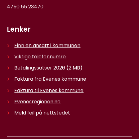
4750 55 23470
Lenker
Finn en ansatt i kommunen
Viktige telefonnumre
Betalingssatser 2026
(2 MB)
Faktura fra Evenes kommune
Faktura til Evenes kommune
Evenesregionen.no
Meld feil på nettstedet