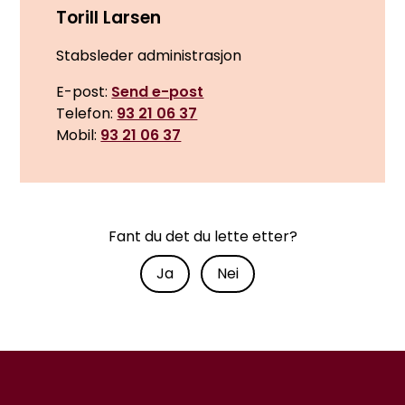
Torill Larsen
Stabsleder administrasjon
E-post
Send e-post
Telefon
93 21 06 37
Mobil
93 21 06 37
Fant du det du lette etter?
Ja
Nei