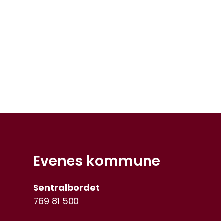
Evenes kommune
Sentralbordet
769 81 500