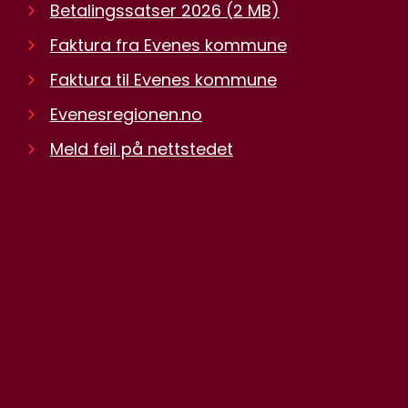
Betalingssatser 2026
(2 MB)
Faktura fra Evenes kommune
Faktura til Evenes kommune
Evenesregionen.no
Meld feil på nettstedet