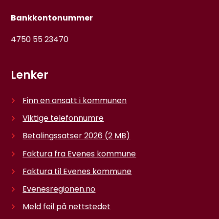
Bankkontonummer
4750 55 23470
Lenker
Finn en ansatt i kommunen
Viktige telefonnumre
Betalingssatser 2026
(2 MB)
Faktura fra Evenes kommune
Faktura til Evenes kommune
Evenesregionen.no
Meld feil på nettstedet