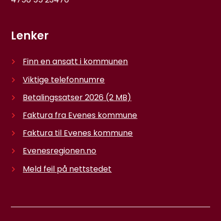
Lenker
Finn en ansatt i kommunen
Viktige telefonnumre
Betalingssatser 2026
(2 MB)
Faktura fra Evenes kommune
Faktura til Evenes kommune
Evenesregionen.no
Meld feil på nettstedet