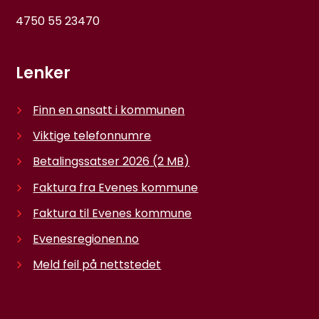
4750 55 23470
Lenker
Finn en ansatt i kommunen
Viktige telefonnumre
Betalingssatser 2026
(2 MB)
Faktura fra Evenes kommune
Faktura til Evenes kommune
Evenesregionen.no
Meld feil på nettstedet