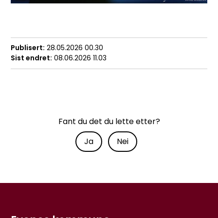
Publisert
28.05.2026 00.30
Sist endret
08.06.2026 11.03
Fant du det du lette etter?
Ja
Nei