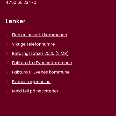
4750 55 23470
Lenker
Finn en ansatt i kommunen
Viktige telefonnumre
Betalingssatser 2026
(2 MB)
Faktura fra Evenes kommune
Faktura til Evenes kommune
Evenesregionen.no
Meld feil på nettstedet