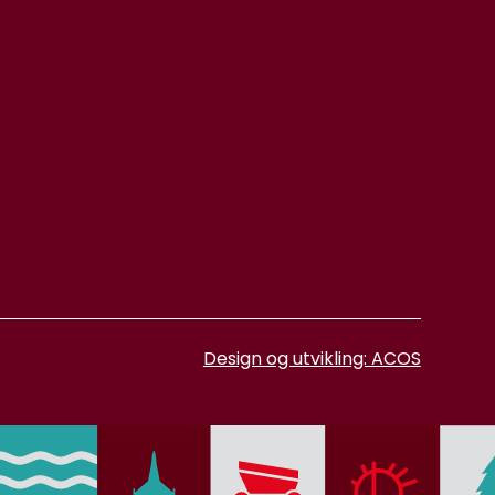
Design og utvikling: ACOS