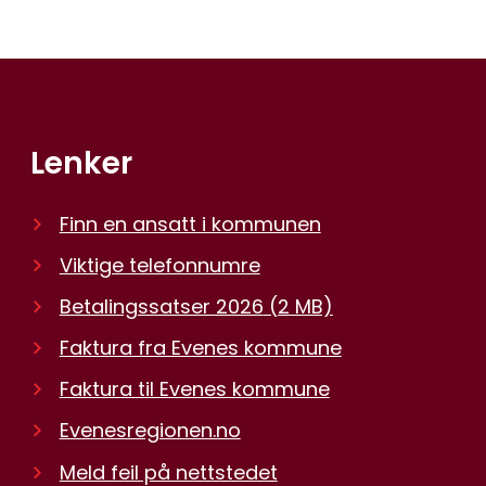
Lenker
Finn en ansatt i kommunen
Viktige telefonnumre
Betalingssatser 2026
(2 MB)
Faktura fra Evenes kommune
Faktura til Evenes kommune
Evenesregionen.no
Meld feil på nettstedet