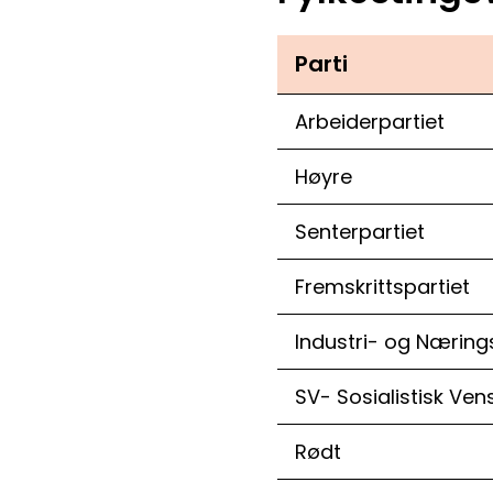
Parti
Arbeiderpartiet
Høyre
Senterpartiet
Fremskrittspartiet
Industri- og Næring
SV- Sosialistisk Ven
Rødt