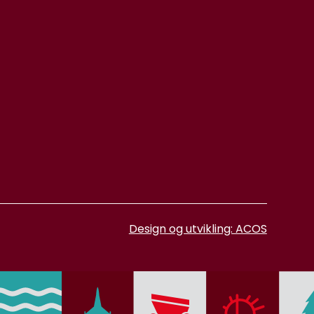
Design og utvikling: ACOS