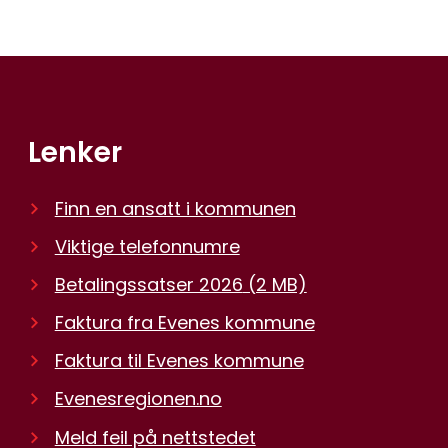
Lenker
Finn en ansatt i kommunen
Viktige telefonnumre
Betalingssatser 2026
(2 MB)
Faktura fra Evenes kommune
Faktura til Evenes kommune
Evenesregionen.no
Meld feil på nettstedet