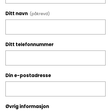
Ditt navn
(påkrevd)
Ditt telefonnummer
Din e-postadresse
Øvrig informasjon