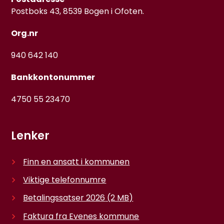
Postboks 43, 8539 Bogen i Ofoten.
Org.nr
940 642 140
Bankkontonummer
4750 55 23470
Lenker
Finn en ansatt i kommunen
Viktige telefonnumre
Betalingssatser 2026
(2 MB)
Faktura fra Evenes kommune