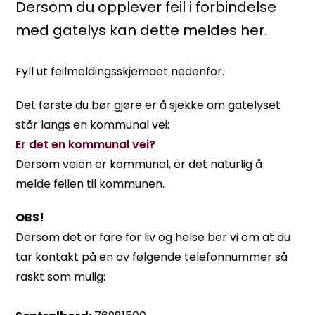
Dersom du opplever feil i forbindelse
med gatelys kan dette meldes her.
Fyll ut feilmeldingsskjemaet nedenfor.
​Det første du bør gjøre er å sjekke om gatelyset
står langs en kommunal vei:
Er det en kommunal vei?
Dersom veien er kommunal, er det naturlig å
melde feilen til kommunen.
OBS!
Dersom det er fare for liv og helse ber vi om at du
tar kontakt på en av følgende telefonnummer så
raskt som mulig: