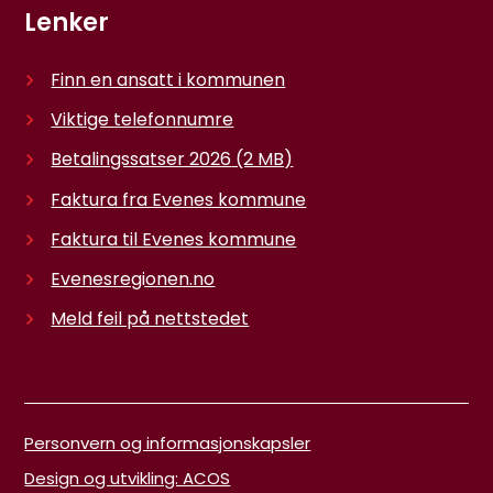
Lenker
Finn en ansatt i kommunen
Viktige telefonnumre
Betalingssatser 2026
(2 MB)
Faktura fra Evenes kommune
Faktura til Evenes kommune
Evenesregionen.no
Meld feil på nettstedet
Personvern og informasjonskapsler
Design og utvikling: ACOS