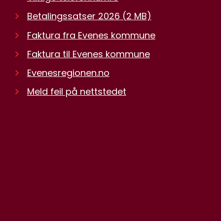
Betalingssatser 2026
(2 MB)
Faktura fra Evenes kommune
Faktura til Evenes kommune
Evenesregionen.no
Meld feil på nettstedet