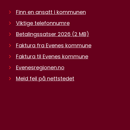
Finn en ansatt i kommunen
Viktige telefonnumre
Betalingssatser 2026
(2 MB)
Faktura fra Evenes kommune
Faktura til Evenes kommune
Evenesregionen.no
Meld feil på nettstedet