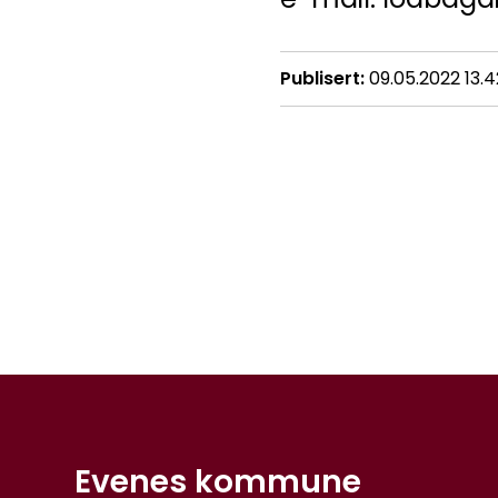
Publisert
09.05.2022 13.4
Evenes kommune