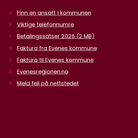
Finn en ansatt i kommunen
Viktige telefonnumre
Betalingssatser 2026
(2 MB)
Faktura fra Evenes kommune
Faktura til Evenes kommune
Evenesregionen.no
Meld feil på nettstedet