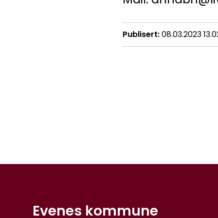
Publisert
08.03.2023 13.0
Evenes kommune