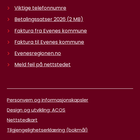
Viktige telefonnumre
Betalingssatser 2026
(2 MB)
Faktura fra Evenes kommune
Faktura til Evenes kommune
Evenesregionen.no
Meld feil på nettstedet
Personvern og informasjonskapsler
Design og utvikling: ACOS
Nettstedkart
Tilgjengelighetserklæring (bokmål)