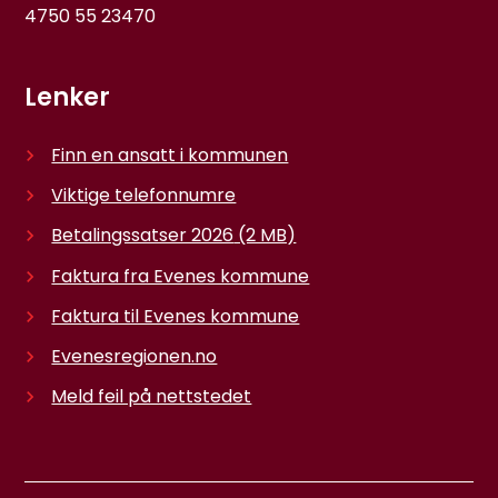
4750 55 23470
Lenker
Finn en ansatt i kommunen
Viktige telefonnumre
Betalingssatser 2026
(2 MB)
Faktura fra Evenes kommune
Faktura til Evenes kommune
Evenesregionen.no
Meld feil på nettstedet