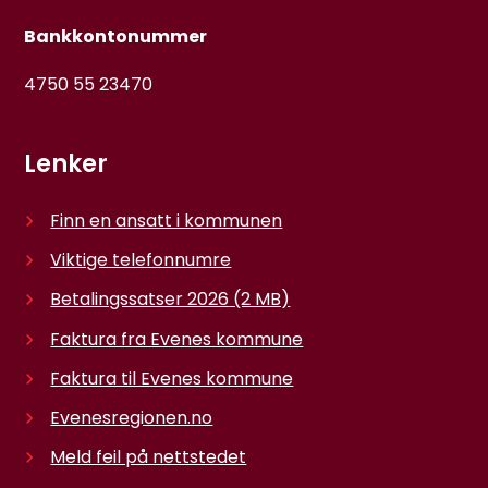
Bankkontonummer
4750 55 23470
Lenker
Finn en ansatt i kommunen
Viktige telefonnumre
Betalingssatser 2026
(2 MB)
Faktura fra Evenes kommune
Faktura til Evenes kommune
Evenesregionen.no
Meld feil på nettstedet