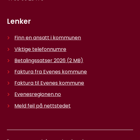
Lenker
Finn en ansatt i kommunen
Viktige telefonnumre
Betalingssatser 2026
(2 MB)
Faktura fra Evenes kommune
Faktura til Evenes kommune
Evenesregionen.no
Meld feil på nettstedet