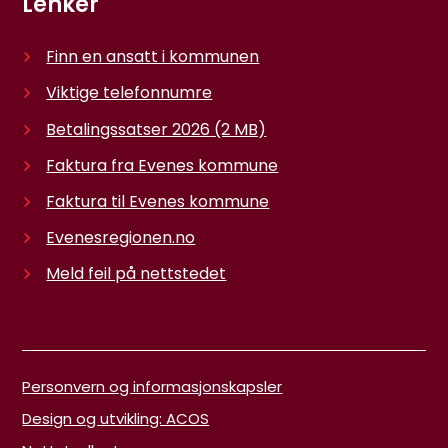
Lenker
Finn en ansatt i kommunen
Viktige telefonnumre
Betalingssatser 2026
(2 MB)
Faktura fra Evenes kommune
Faktura til Evenes kommune
Evenesregionen.no
Meld feil på nettstedet
Personvern og informasjonskapsler
Design og utvikling: ACOS