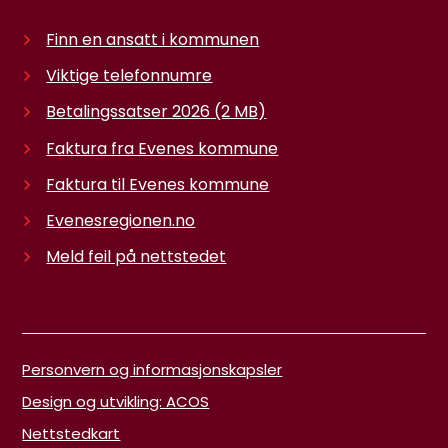
Finn en ansatt i kommunen
Viktige telefonnumre
Betalingssatser 2026
(2 MB)
Faktura fra Evenes kommune
Faktura til Evenes kommune
Evenesregionen.no
Meld feil på nettstedet
Personvern og informasjonskapsler
Design og utvikling: ACOS
Nettstedkart