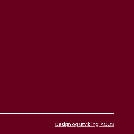
Design og utvikling: ACOS