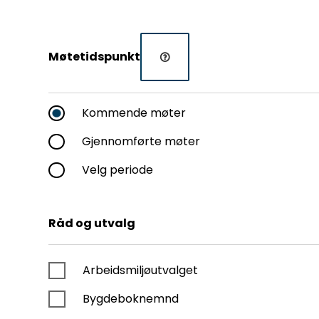
Møtetidspunkt
Kommende møter
Gjennomførte møter
Velg periode
Råd og utvalg
Arbeidsmiljøutvalget
Bygdeboknemnd