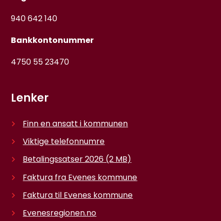
940 642 140
Bankkontonummer
4750 55 23470
Lenker
Finn en ansatt i kommunen
Viktige telefonnumre
Betalingssatser 2026
(2 MB)
Faktura fra Evenes kommune
Faktura til Evenes kommune
Evenesregionen.no