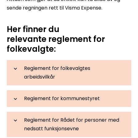
sende regningen rett til Visma Expense.
Her finner du
relevante reglement for
folkevalgte:
Reglement for folkevalgtes
arbeidsvilkår
Reglement for kommunestyret
Reglement for Rådet for personer med
nedsatt funksjonsevne